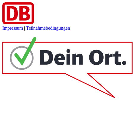
Impressum
|
Teilnahmebedingungen