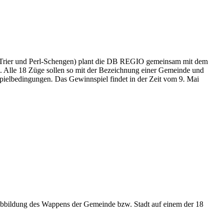
 Trier und Perl-Schengen) plant die DB REGIO gemeinsam mit dem
Alle 18 Züge sollen so mit der Bezeichnung einer Gemeinde und
ielbedingungen. Das Gewinnspiel findet in der Zeit vom 9. Mai
bbildung des Wappens der Gemeinde bzw. Stadt auf einem der 18