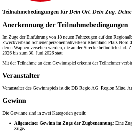
Teilnahmebedingungen für
Dein Ort. Dein Zug. Dein
Anerkennung der Teilnahmebedingungen
Im Zuge der Einführung von 18 neuen Fahrzeugen auf den Regional
Zweckverband Schienenpersonennahverkehr Rheinland-Pfalz Nord di
deren Wappen versehen werden, die an der Strecke befindlich sind.
2026 bis zum 30. Juni 2026 statt.
Mit der Teilnahme an dem Gewinnspiel erkennt der Teilnehmer verbi
Veranstalter
Veranstalter des Gewinnspiels ist die DB Regio AG, Region Mitte, 
Gewinn
Die Gewinne sind in zwei Kategorien geteilt:
Allgemeiner Gewinn im Zuge der Zugbenennung:
Eine Zug
Züge.